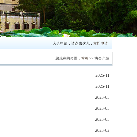
入会申请，请点击这儿：
立即申请
您现在的位置：
首页
>> 协会介绍
2025-11-04
2025-11-04
2023-05-25
2023-05-25
2023-05-25
2023-02-27