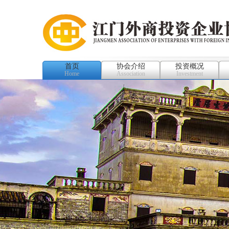
首页
协会介绍
投资概况
Home
Association
Investment