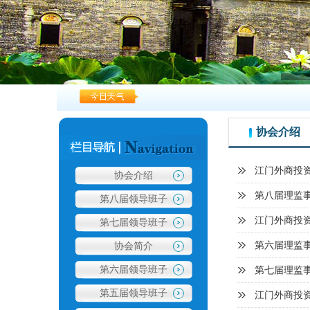
协会介绍
江门外商投
协会介绍
第八届理监
第八届领导班子
江门外商投
第七届领导班子
第六届理监
协会简介
第六届领导班子
第七届理监
第五届领导班子
江门外商投