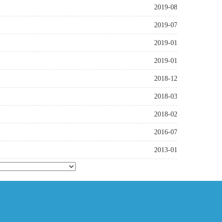
2019-08-26
2019-07-02
2019-01-09
2019-01-08
2018-12-13
2018-03-01
2018-02-28
2016-07-08
2013-01-09