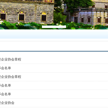
资企业协会章程
事会名单
资企业协会章程
事会名单
事会名单
资企业协会