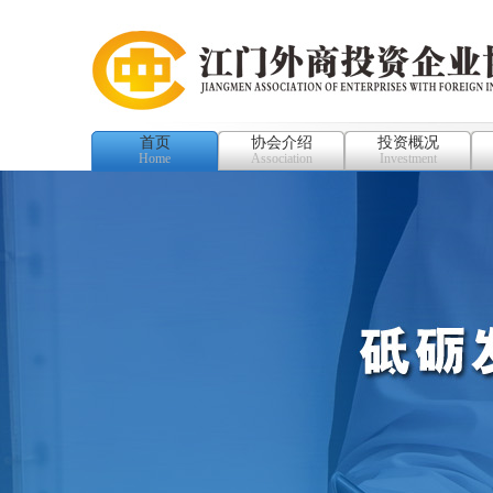
首页
协会介绍
投资概况
Home
Association
Investment