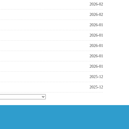
2026-02-03
2026-02-02
2026-01-16
2026-01-16
2026-01-16
2026-01-09
2026-01-09
2025-12-19
2025-12-08