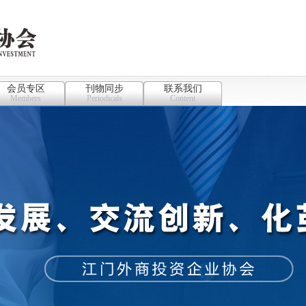
会员专区
刊物同步
联系我们
Members
Periodicals
Content