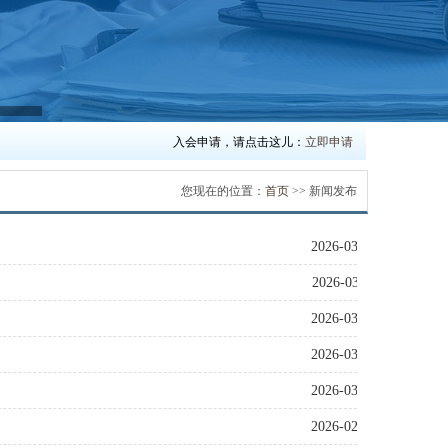
入会申请，请点击这儿：
立即申请
您现在的位置：
首页
>> 新闻发布
2026-03-19
2026-03-11
2026-03-06
2026-03-06
2026-03-06
2026-02-10