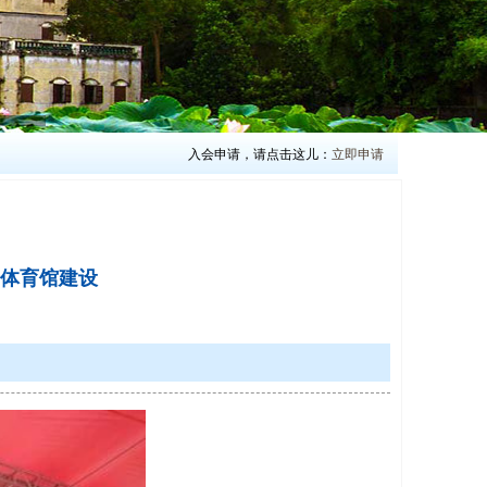
入会申请，请点击这儿：
立即申请
体育馆建设