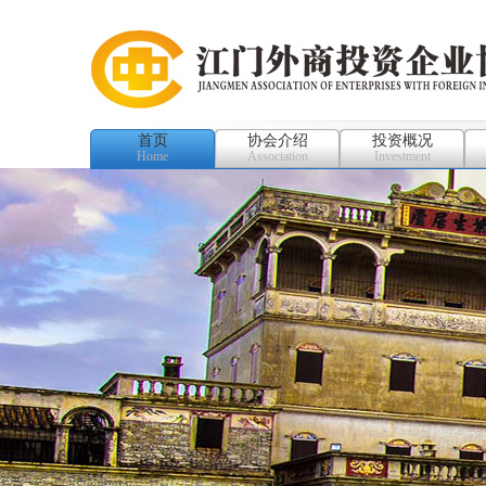
首页
协会介绍
投资概况
Home
Association
Investment