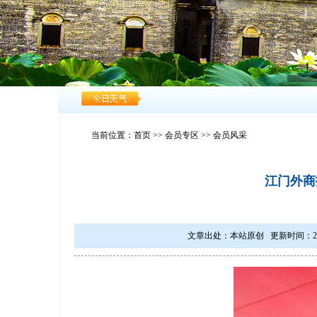
当前位置：
首页
>>
会员专区
>> 会员风采
江门外商
文章出处：本站原创 更新时间：2023/11