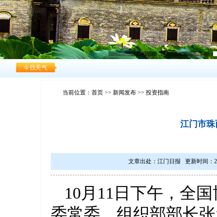
当前位置：
首页
>>
新闻发布
>> 投资指南
江门市珠
文章出处：江门日报 更新时间：2019/10
10月11日下午，
委常委、组织部部长张