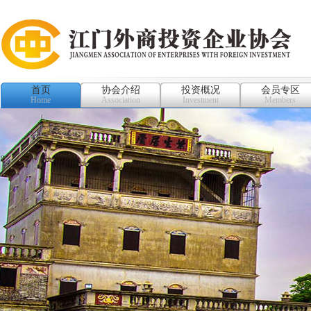
首页
协会介绍
投资概况
会员专区
Home
Association
Investment
Members