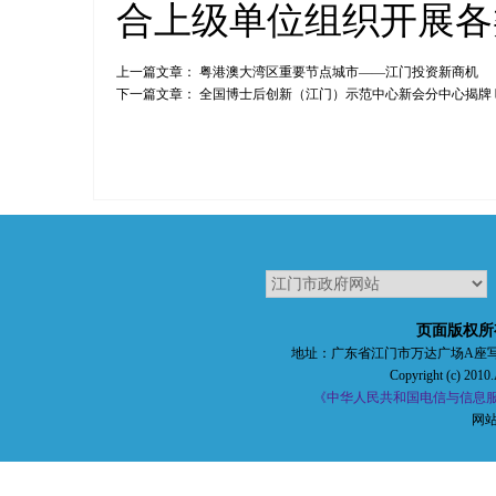
合上级单位组织开展各
上一篇文章：
粤港澳大湾区重要节点城市——江门投资新商机
下一篇文章：
全国博士后创新（江门）示范中心新会分中心揭牌
页面版权所
地址：广东省江门市万达广场A座写字楼五楼 
Copyright (c) 2010.
《中华人民共和国电信与信息服务
网站